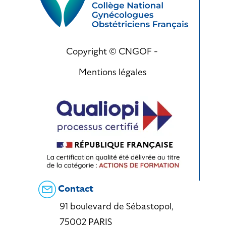
Copyright © CNGOF -
Mentions légales
Contact
91 boulevard de Sébastopol,
75002 PARIS