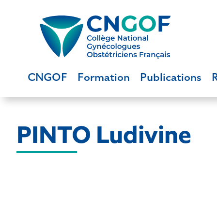
CNGOF
Formation
Publications
PINTO Ludivine