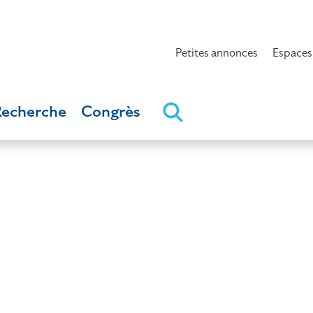
Petites annonces
Espaces
Recherche
Congrès