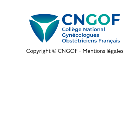
Copyright © CNGOF -
Mentions légales