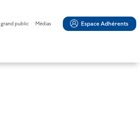
Espace Adhérents
 grand public
Médias