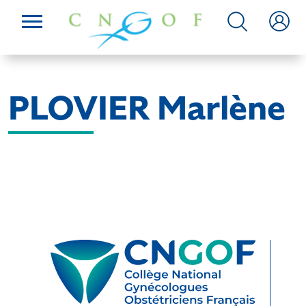
PLOVIER Marlène