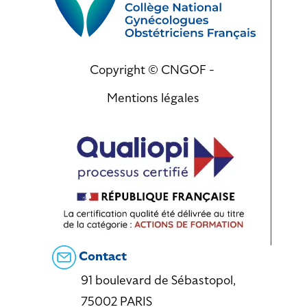
Copyright © CNGOF -
Mentions légales
Contact
91 boulevard de Sébastopol,
75002 PARIS