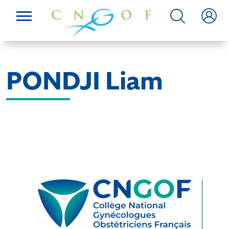
PONDJI Liam