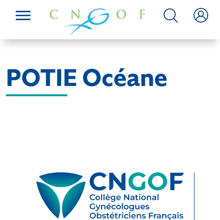
POTIE Océane