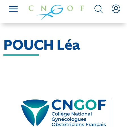
POUCH Léa