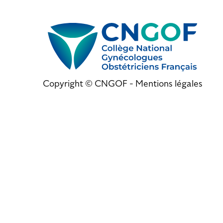
Copyright © CNGOF -
Mentions légales