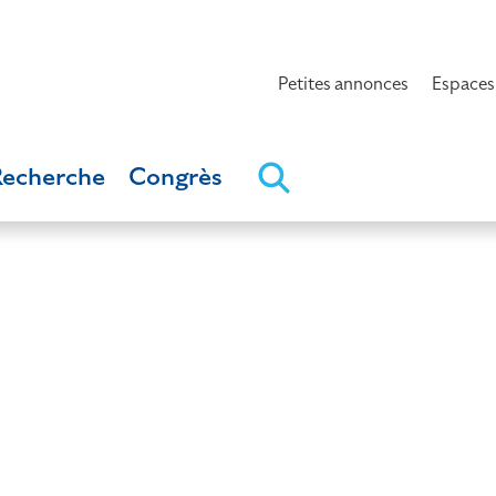
Petites annonces
Espaces
Recherche
Congrès