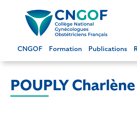
CNGOF
Formation
Publications
POUPLY Charlène