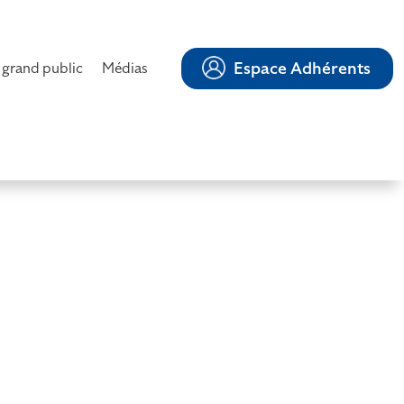
Espace Adhérents
 grand public
Médias