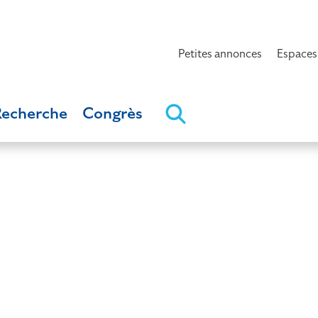
Petites annonces
Espaces
Recherche
Congrès