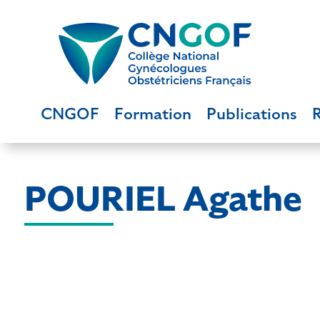
CNGOF
Formation
Publications
POURIEL Agathe