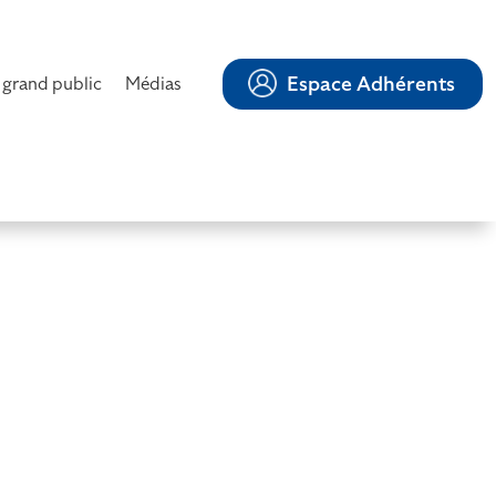
Espace Adhérents
 grand public
Médias