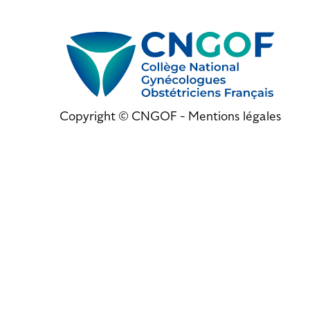
Copyright © CNGOF -
Mentions légales