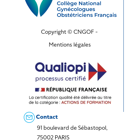
Copyright © CNGOF -
Mentions légales
Contact
91 boulevard de Sébastopol,
75002 PARIS