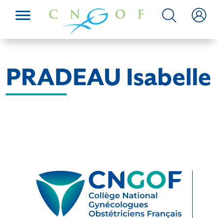
PRADEAU Isabelle