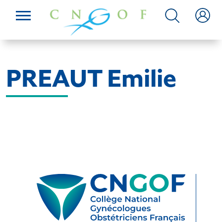
PREAUT Emilie