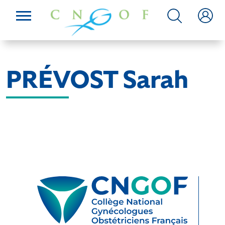
PRÉVOST Sarah