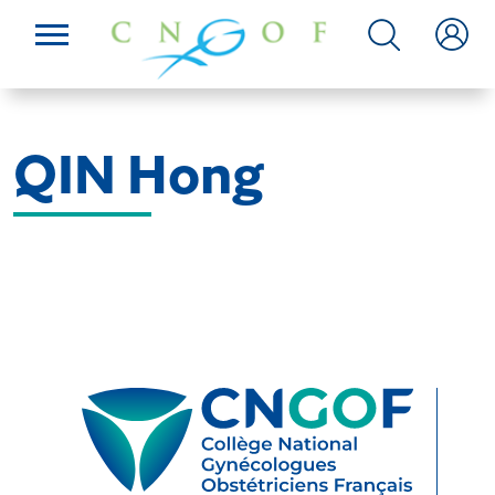
QIN Hong