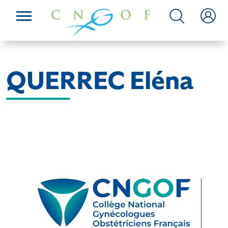
QUERREC Eléna