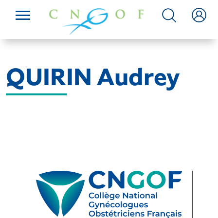
QUIRIN Audrey