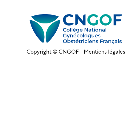
Copyright © CNGOF -
Mentions légales