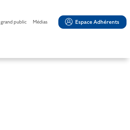
Espace Adhérents
 grand public
Médias