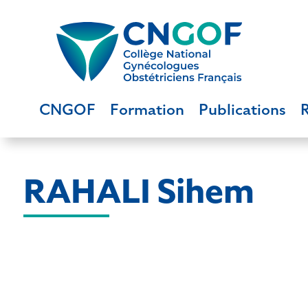
CNGOF
Formation
Publications
RAHALI Sihem