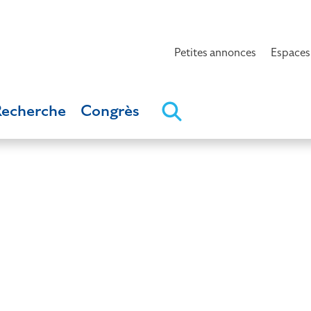
Petites annonces
Espaces
Recherche
Congrès