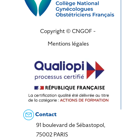
Copyright © CNGOF -
Mentions légales
Contact
91 boulevard de Sébastopol,
75002 PARIS