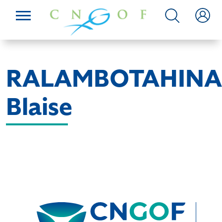
RALAMBOTAHINA
Blaise