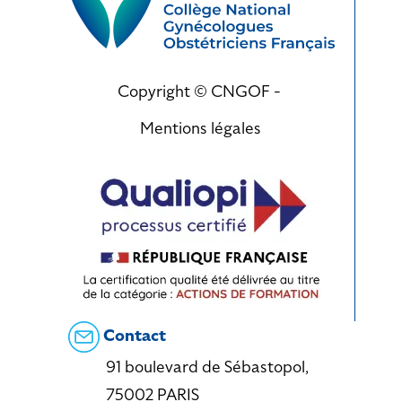
Copyright © CNGOF -
Mentions légales
Contact
91 boulevard de Sébastopol,
75002 PARIS