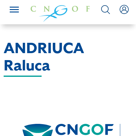
ANDRIUCA
Raluca