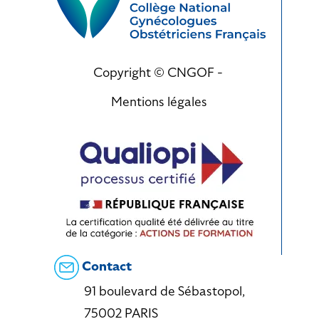
Copyright © CNGOF -
Mentions légales
Contact
91 boulevard de Sébastopol,
75002 PARIS