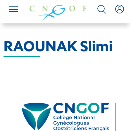
RAOUNAK Slimi