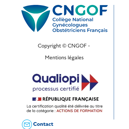
Copyright © CNGOF -
Mentions légales
Contact