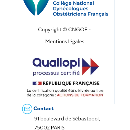
Copyright © CNGOF -
Mentions légales
Contact
91 boulevard de Sébastopol,
75002 PARIS