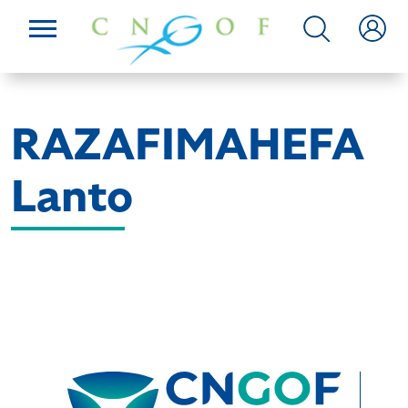
RAZAFIMAHEFA
Lanto