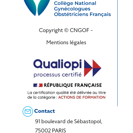
Copyright © CNGOF -
Mentions légales
Contact
91 boulevard de Sébastopol,
75002 PARIS