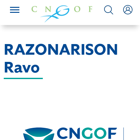
RAZONARISON
Ravo