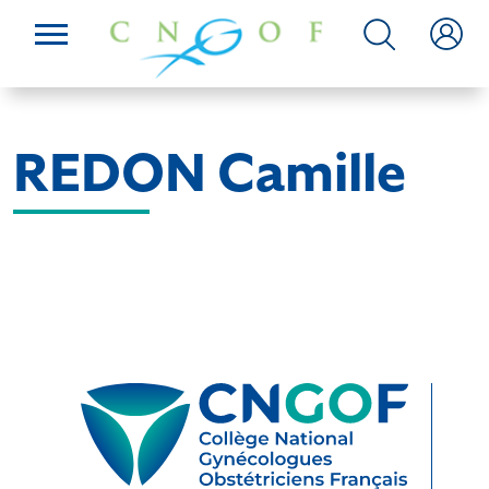
REDON Camille