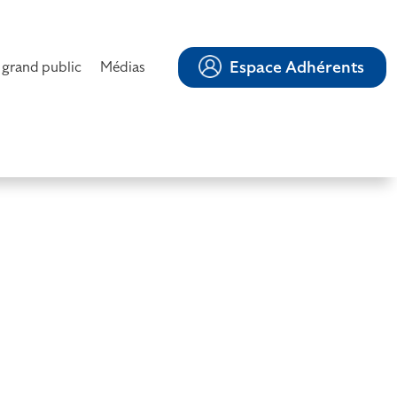
Espace Adhérents
 grand public
Médias