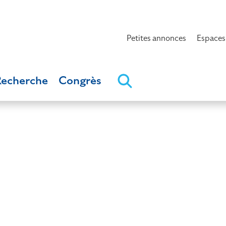
Petites annonces
Espaces
Recherche
Congrès