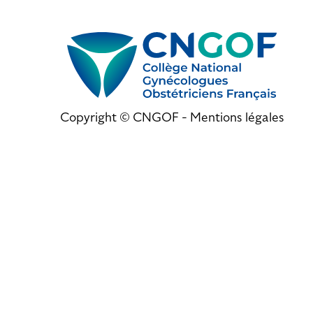
Copyright © CNGOF -
Mentions légales