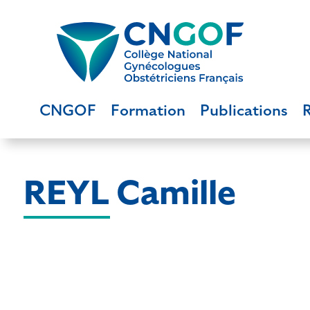
CNGOF
Formation
Publications
REYL Camille