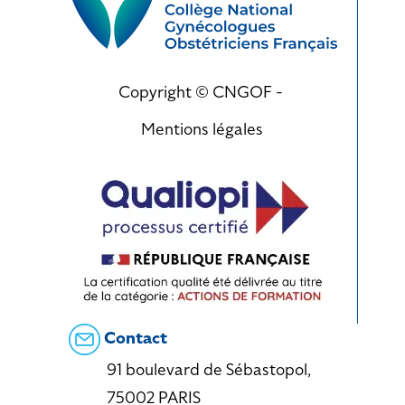
Copyright © CNGOF -
Mentions légales
Contact
91 boulevard de Sébastopol,
75002 PARIS