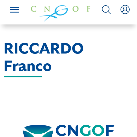
RICCARDO
Franco