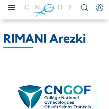
RIMANI Arezki