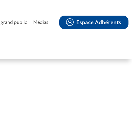
Espace Adhérents
 grand public
Médias