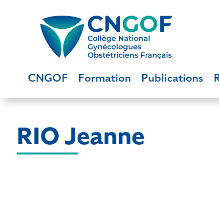
CNGOF
Formation
Publications
RIO Jeanne