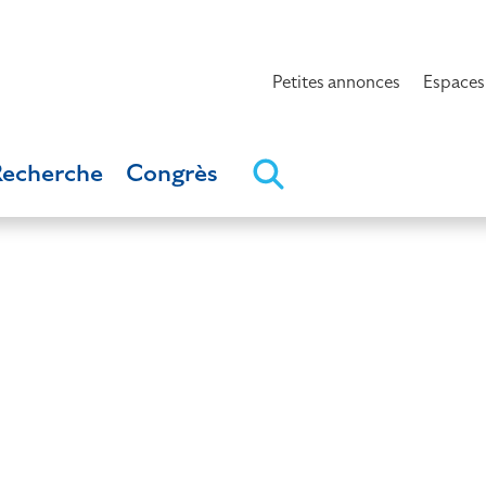
Petites annonces
Espaces
Recherche
Congrès