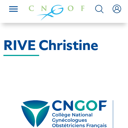
RIVE Christine