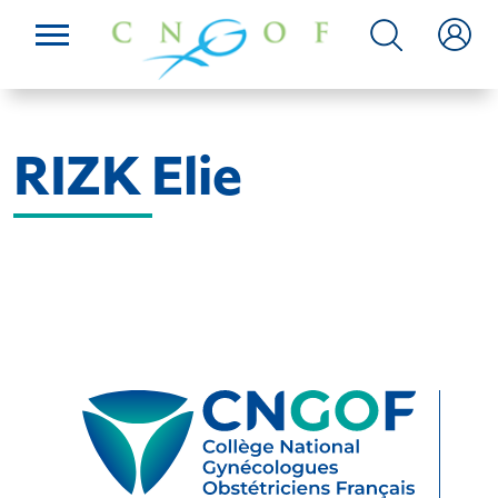
RIZK Elie