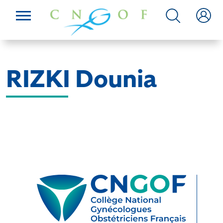
RIZKI Dounia