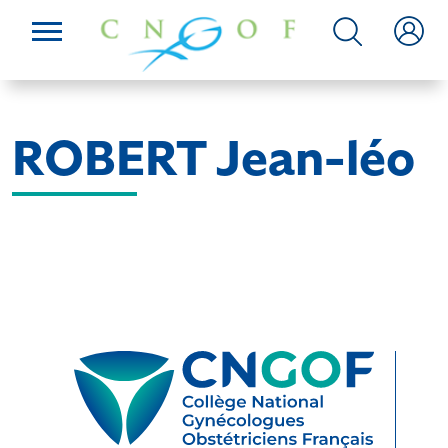
ROBERT Jean-léo