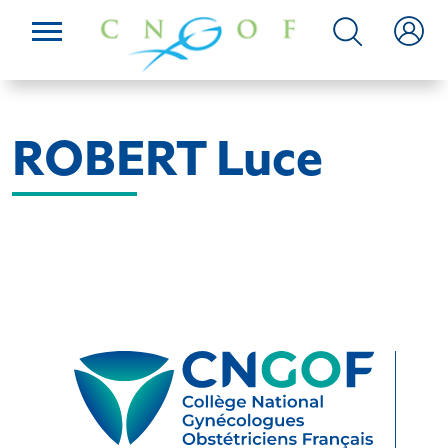
ROBERT Luce