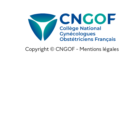
Copyright © CNGOF -
Mentions légales