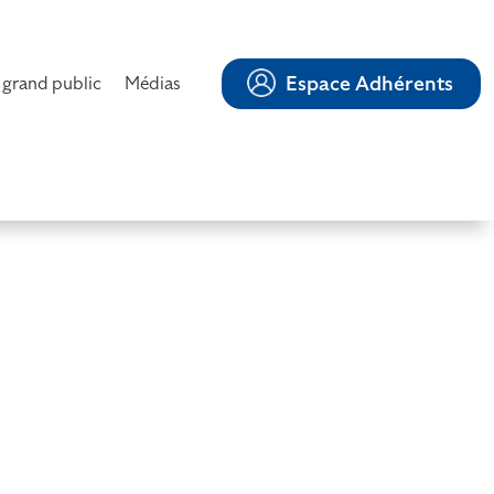
Espace Adhérents
 grand public
Médias