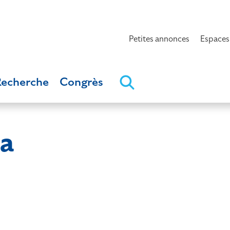
Petites annonces
Espaces
Recherche
Congrès
a