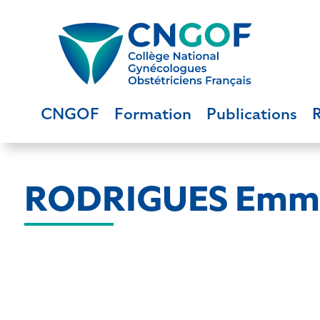
CNGOF
Formation
Publications
RODRIGUES Emm