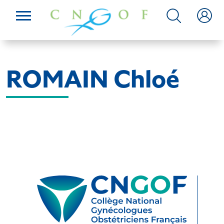
ROMAIN Chloé