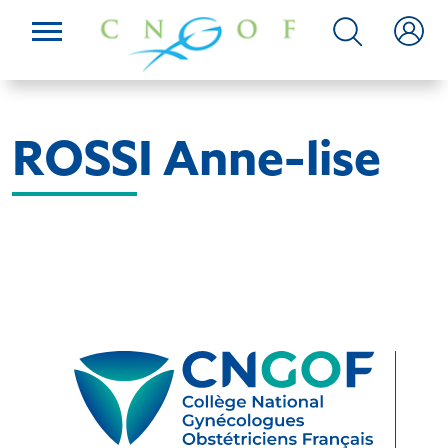
ROSSI Anne-lise