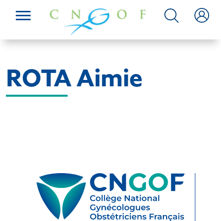
ROTA Aimie