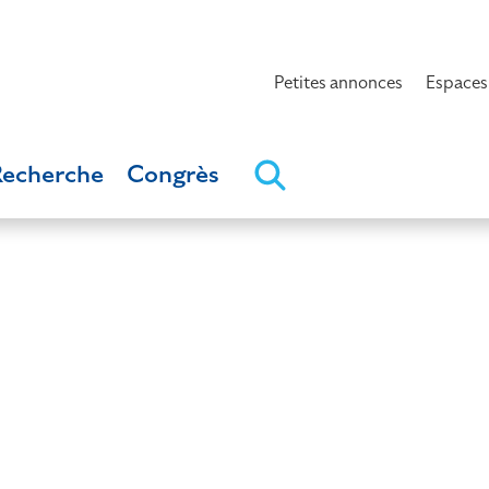
Petites annonces
Espaces
Recherche
Congrès