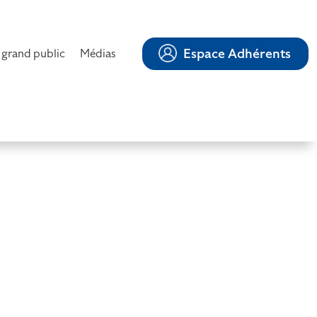
Espace Adhérents
 grand public
Médias