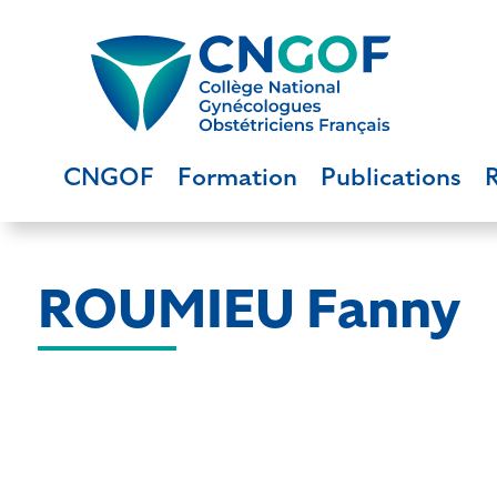
CNGOF
Formation
Publications
ROUMIEU Fanny