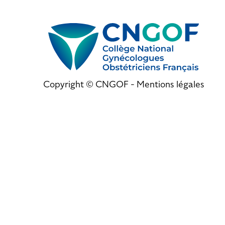
Copyright © CNGOF -
Mentions légales