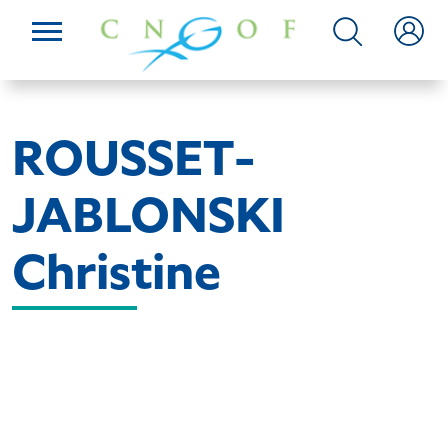
ROUSSET-
JABLONSKI
Christine