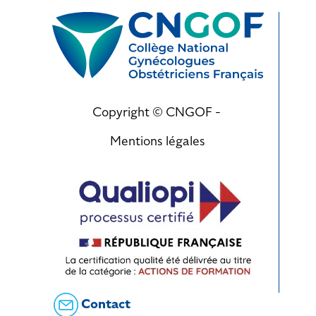
Copyright © CNGOF -
Mentions légales
Contact