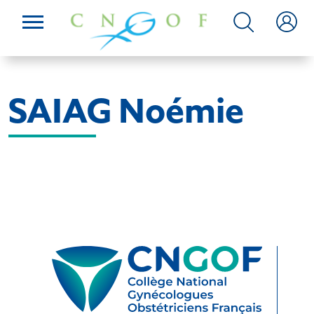
SAIAG Noémie