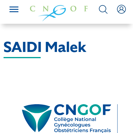
SAIDI Malek