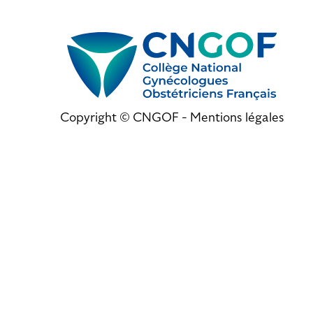
Copyright © CNGOF -
Mentions légales