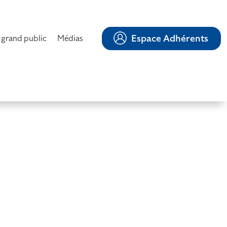
Espace Adhérents
 grand public
Médias