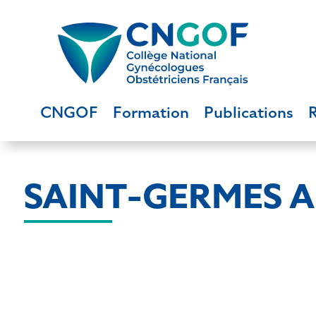
CNGOF
Formation
Publications
SAINT-GERMES Au