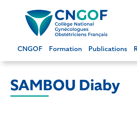
CNGOF
Formation
Publications
SAMBOU Diaby