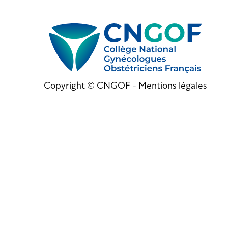
Copyright © CNGOF -
Mentions légales