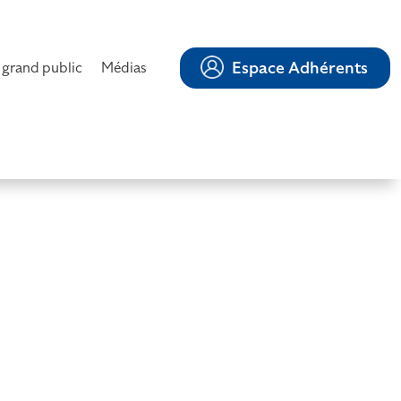
Espace Adhérents
 grand public
Médias