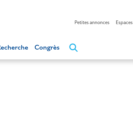
Petites annonces
Espaces
Recherche
Congrès