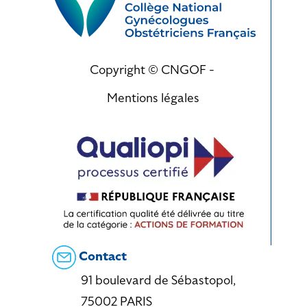
Copyright © CNGOF -
Mentions légales
Contact
91 boulevard de Sébastopol,
75002 PARIS