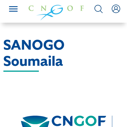
SANOGO
Soumaila