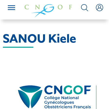
SANOU Kiele