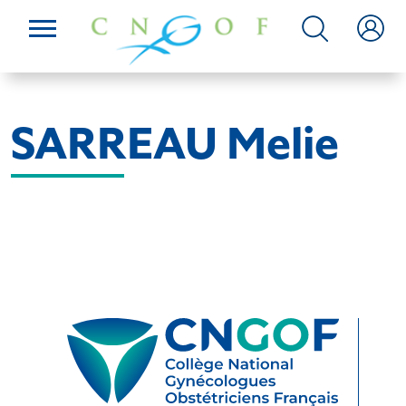
SARREAU Melie