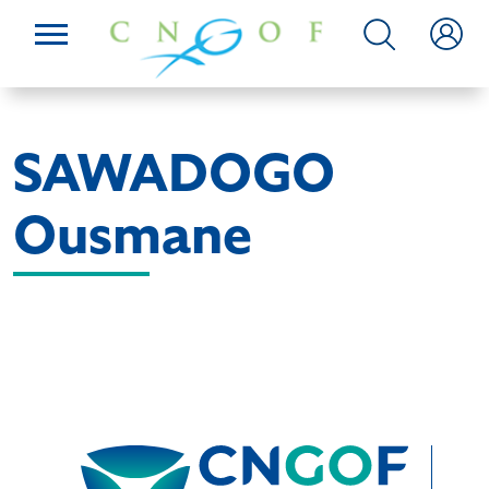
SAWADOGO
Ousmane