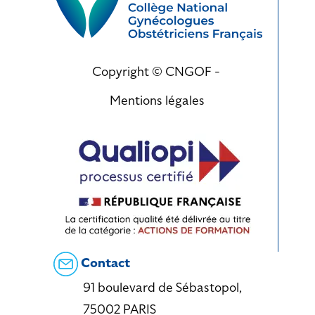
Copyright © CNGOF -
Mentions légales
Contact
91 boulevard de Sébastopol,
75002 PARIS