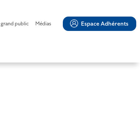
Espace Adhérents
 grand public
Médias