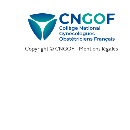
Copyright © CNGOF -
Mentions légales