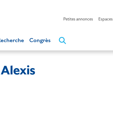
Petites annonces
Espaces
Recherche
Congrès
Alexis