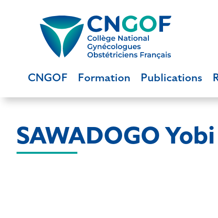
CNGOF
Formation
Publications
SAWADOGO Yobi 