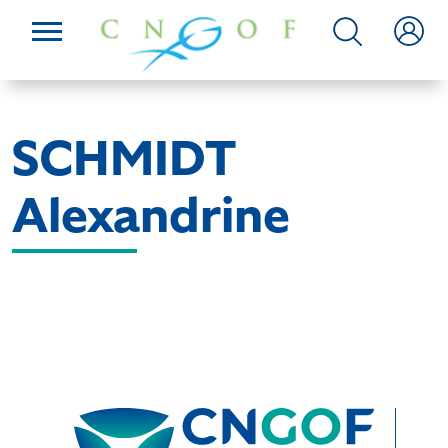
SCHMIDT
Alexandrine