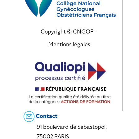
Copyright © CNGOF -
Mentions légales
Contact
91 boulevard de Sébastopol,
75002 PARIS